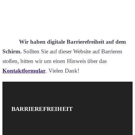
Wir haben digitale Barrierefreiheit auf dem
Schirm.
Sollten Sie auf dieser Website auf Barrieren
stoßen, bitten wir um einen Hinweis über das
Kontaktformular
. Vielen Dank!
Website-
IMPRESSUM
BARRIEREFREIHEIT
UND
Footer
DATENSCHUTZ