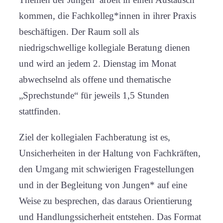
kommen, die Fachkolleg*innen in ihrer Praxis
beschäftigen. Der Raum soll als
niedrigschwellige kollegiale Beratung dienen
und wird an jedem 2. Dienstag im Monat
abwechselnd als offene und thematische
„Sprechstunde“ für jeweils 1,5 Stunden
stattfinden.
Ziel der kollegialen Fachberatung ist es,
Unsicherheiten in der Haltung von Fachkräften,
den Umgang mit schwierigen Fragestellungen
und in der Begleitung von Jungen* auf eine
Weise zu besprechen, das daraus Orientierung
und Handlungssicherheit entstehen. Das Format