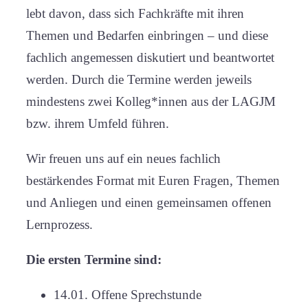
lebt davon, dass sich Fachkräfte mit ihren
Themen und Bedarfen einbringen – und diese
fachlich angemessen diskutiert und beantwortet
werden. Durch die Termine werden jeweils
mindestens zwei Kolleg*innen aus der LAGJM
bzw. ihrem Umfeld führen.
Wir freuen uns auf ein neues fachlich
bestärkendes Format mit Euren Fragen, Themen
und Anliegen und einen gemeinsamen offenen
Lernprozess.
Die ersten Termine sind:
14.01. Offene Sprechstunde