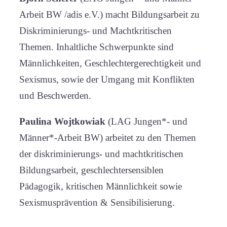
Arbeit BW /adis e.V.) macht Bildungsarbeit zu
Diskriminierungs- und Machtkritischen
Themen. Inhaltliche Schwerpunkte sind
Männlichkeiten, Geschlechtergerechtigkeit und
Sexismus, sowie der Umgang mit Konflikten
und Beschwerden.
Paulina Wojtkowiak
(LAG Jungen*- und
Männer*-Arbeit BW) arbeitet zu den Themen
der diskriminierungs- und machtkritischen
Bildungsarbeit, geschlechtersensiblen
Pädagogik, kritischen Männlichkeit sowie
Sexismusprävention & Sensibilisierung.