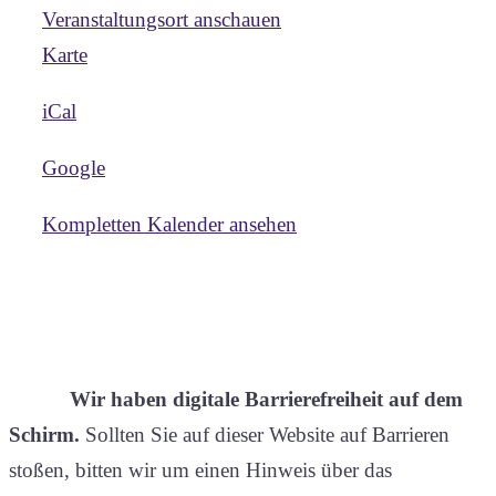
Veranstaltungsort anschauen
Internationale
Karte
Jugendherberge
iCal
Stuttgart
Google
Kompletten Kalender ansehen
Wir haben digitale Barrierefreiheit auf dem
Schirm.
Sollten Sie auf dieser Website auf Barrieren
stoßen, bitten wir um einen Hinweis über das