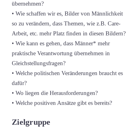
übernehmen?
• Wie schaffen wir es, Bilder von Männlichkeit
so zu verändern, dass Themen, wie z.B. Care-
Arbeit, etc. mehr Platz finden in diesen Bildern?
• Wie kann es gehen, dass Männer* mehr
praktische Verantwortung übernehmen in
Gleichstellungsfragen?
• Welche politischen Veränderungen braucht es
dafür?
• Wo liegen die Herausforderungen?
• Welche positiven Ansätze gibt es bereits?
Zielgruppe