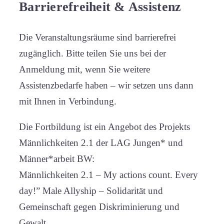
Barrierefreiheit & Assistenz
Die Veranstaltungsräume sind barrierefrei
zugänglich. Bitte teilen Sie uns bei der
Anmeldung mit, wenn Sie weitere
Assistenzbedarfe haben – wir setzen uns dann
mit Ihnen in Verbindung.
Die Fortbildung ist ein Angebot des Projekts
Männlichkeiten 2.1 der LAG Jungen* und
Männer*arbeit BW:
Männlichkeiten 2.1 – My actions count. Every
day!” Male Allyship – Solidarität und
Gemeinschaft gegen Diskriminierung und
Gewalt.