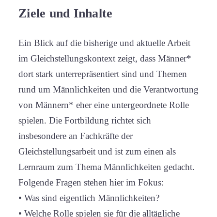
Ziele und Inhalte
Ein Blick auf die bisherige und aktuelle Arbeit
im Gleichstellungskontext zeigt, dass Männer*
dort stark unterrepräsentiert sind und Themen
rund um Männlichkeiten und die Verantwortung
von Männern* eher eine untergeordnete Rolle
spielen. Die Fortbildung richtet sich
insbesondere an Fachkräfte der
Gleichstellungsarbeit und ist zum einen als
Lernraum zum Thema Männlichkeiten gedacht.
Folgende Fragen stehen hier im Fokus:
• Was sind eigentlich Männlichkeiten?
• Welche Rolle spielen sie für die alltägliche