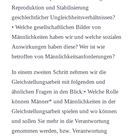
Reproduktion und Stabilisierung
geschlechtlicher Ungleichheitsverhältnissen?
• Welche gesellschaftlichen Bilder von
Männlichkeiten haben wir und welche sozialen
Auswirkungen haben diese? Wer ist wie
betroffen von Männlichkeitsanforderungen?
In einem zweiten Schritt nehmen wir die
Gleichstellungsarbeit mit folgenden und
ähnlichen Fragen in den Blick:• Welche Rolle
können Männer* und Männlichkeiten in der
Gleichstellungsarbeit spielen und wo können
und sollen Sie mehr in die Verantwortung
genommen werden, bzw. Verantwortung