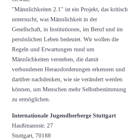
"Männlichkeiten 2.1" ist ein Projekt, das kritisch
untersucht, was Männlichkeit in der
Gesellschaft, in Institutionen, im Beruf und im
persönlichen Leben bedeutet. Wir wollen die
Regeln und Erwartungen rund um
Männlichkeiten verstehen, die damit
verbundenen Herausforderungen erkennen und
darüber nachdenken, wie sie verändert werden
können, um Menschen mehr Selbstbestimmung
zu ermöglichen.
Internationale Jugendherberge Stuttgart
Haußmannstr. 27
Stuttgart
,
70188