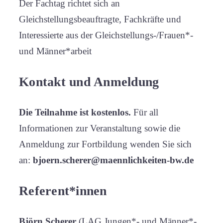
Der Fachtag richtet sich an
Gleichstellungsbeauftragte, Fachkräfte und
Interessierte aus der Gleichstellungs-/Frauen*-
und Männer*arbeit
Kontakt und Anmeldung
Die Teilnahme ist kostenlos.
Für all
Informationen zur Veranstaltung sowie die
Anmeldung zur Fortbildung wenden Sie sich
an:
bjoern.scherer@maennlichkeiten-bw.de
Referent*innen
Björn Scherer
(LAG Jungen*- und Männer*-