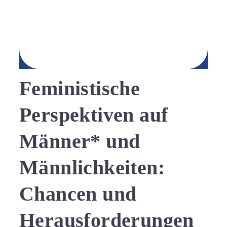
Feministische
Perspektiven auf
Männer* und
Männlichkeiten:
Chancen und
Herausforderungen