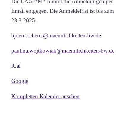
Die LAGJ*M* nimmt die Anmeldungen per
Email entgegen. Die Anmeldefrist ist bis zum
23.3.2025.
bjoern.scherer@maennlichkeiten-bw.de
paulina.wojtkowiak@maennlichkeiten-bw.de
iCal
Google
Kompletten Kalender ansehen