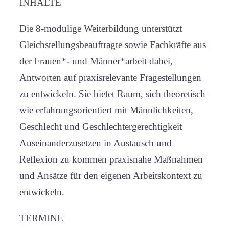
INHALTE
Die 8-modulige Weiterbildung unterstützt
Gleichstellungsbeauftragte sowie Fachkräfte aus
der Frauen*- und Männer*arbeit dabei,
Antworten auf praxisrelevante Fragestellungen
zu entwickeln. Sie bietet Raum, sich theoretisch
wie erfahrungsorientiert mit Männlichkeiten,
Geschlecht und Geschlechtergerechtigkeit
Auseinanderzusetzen in Austausch und
Reflexion zu kommen praxisnahe Maßnahmen
und Ansätze für den eigenen Arbeitskontext zu
entwickeln.
TERMINE