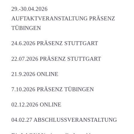
29.-30.04.2026
AUFTAKTVERANSTALTUNG PRÄSENZ
TÜBINGEN
24.6.2026 PRÄSENZ STUTTGART
22.07.2026 PRÄSENZ STUTTGART
21.9.2026 ONLINE
7.10.2026 PRÄSENZ TÜBINGEN
02.12.2026 ONLINE
04.02.27 ABSCHLUSSVERANSTALTUNG