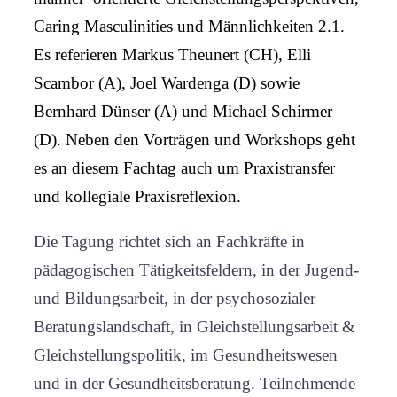
Caring Masculinities und Männlichkeiten 2.1.
Es referieren Markus Theunert (CH), Elli
Scambor (A), Joel Wardenga (D) sowie
Bernhard Dünser (A) und Michael Schirmer
(D). Neben den Vorträgen und Workshops geht
es an diesem Fachtag auch um Praxistransfer
und kollegiale Praxisreflexion.
Die Tagung richtet sich an Fachkräfte in
pädagogischen Tätigkeitsfeldern, in der Jugend-
und Bildungsarbeit, in der psychosozialer
Beratungslandschaft, in Gleichstellungsarbeit &
Gleichstellungspolitik, im Gesundheitswesen
und in der Gesundheitsberatung. Teilnehmende