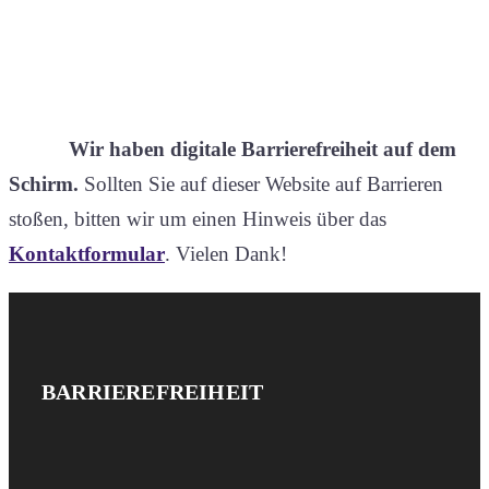
Wir haben digitale Barrierefreiheit auf dem
Schirm.
Sollten Sie auf dieser Website auf Barrieren
stoßen, bitten wir um einen Hinweis über das
Kontaktformular
. Vielen Dank!
Website-
IMPRESSUM
BARRIEREFREIHEIT
UND
Footer
DATENSCHUTZ