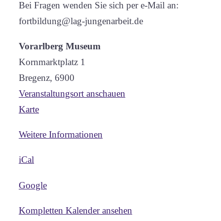
Bei Fragen wenden Sie sich per e-Mail an:
fortbildung@lag-jungenarbeit.de
Vorarlberg Museum
Kornmarktplatz 1
Bregenz
,
6900
Veranstaltungsort anschauen
Vorarlberg
Karte
Museum
Weitere Informationen
iCal
Google
Kompletten Kalender ansehen