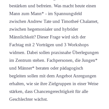
bestärken und befreien. Was macht heute einen
Mann zum Mann* - im Spannungsfeld
zwischen Andrew Tate und Timotheé Chalamet,
zwischen hegemonialer und hybrider
Männlichkeit? Dieser Frage wird sich der
Fachtag mit 2 Vorträgen und 3 Workshops
widmen. Dabei sollen praxisnahe Überlegungen
im Zentrum stehen. Fachpersonen, die Jungen*
und Männer* beraten oder pädagogisch
begleiten sollen mit dem Angebot Anregungen
erhalten, wie sie ihre Zielgruppen in einer Weise
stärken, dass Chancengerechtigkeit für alle
Geschlechter wächst.