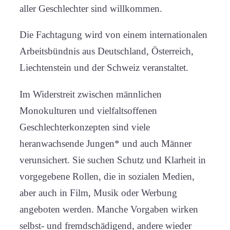
aller Geschlechter sind willkommen.
Die Fachtagung wird von einem internationalen
Arbeitsbündnis aus Deutschland, Österreich,
Liechtenstein und der Schweiz veranstaltet.
Im Widerstreit zwischen männlichen
Monokulturen und vielfaltsoffenen
Geschlechterkonzepten sind viele
heranwachsende Jungen* und auch Männer
verunsichert. Sie suchen Schutz und Klarheit in
vorgegebene Rollen, die in sozialen Medien,
aber auch in Film, Musik oder Werbung
angeboten werden. Manche Vorgaben wirken
selbst- und fremdschädigend, andere wieder