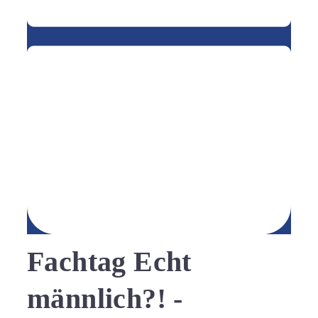
Fachtag Echt
männlich?! -