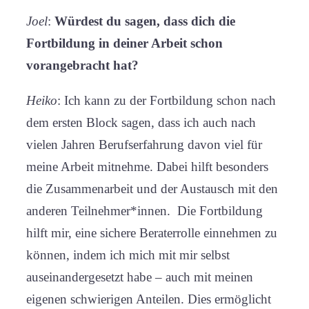
Joel
:
Würdest du sagen, dass dich die
Fortbildung in deiner Arbeit schon
vorangebracht hat?
Heiko
: Ich kann zu der Fortbildung schon nach
dem ersten Block sagen, dass ich auch nach
vielen Jahren Berufserfahrung davon viel für
meine Arbeit mitnehme. Dabei hilft besonders
die Zusammenarbeit und der Austausch mit den
anderen Teilnehmer*innen. Die Fortbildung
hilft mir, eine sichere Beraterrolle einnehmen zu
können, indem ich mich mit mir selbst
auseinandergesetzt habe – auch mit meinen
eigenen schwierigen Anteilen. Dies ermöglicht