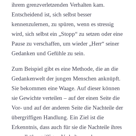
ihrem grenzverletzenden Verhalten kam.
Entscheidend ist, sich selbst besser
kennenzulernen, zu spüren, wenn es stressig
wird, sich selbst ein „Stopp“ zu setzen oder eine
Pause zu verschaffen, um wieder „Herr“ seiner
Gedanken und Gefühle zu sein.
Zum Beispiel gibt es eine Methode, die an die
Gedankenwelt der jungen Menschen anknüpft.
Sie bekommen eine Waage. Auf dieser können
sie Gewichte verteilen – auf der einen Seite die
Vor- und auf der anderen Seite die Nachteile der
übergriffigen Handlung. Ein Ziel ist die
Erkenntnis, dass auch für sie die Nachteile ihres