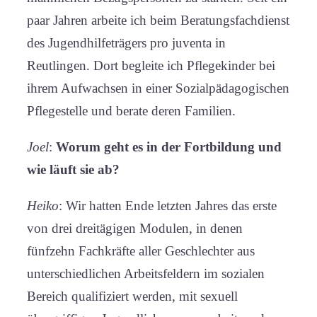
paar Jahren arbeite ich beim Beratungsfachdienst
des Jugendhilfeträgers pro juventa in
Reutlingen. Dort begleite ich Pflegekinder bei
ihrem Aufwachsen in einer Sozialpädagogischen
Pflegestelle und berate deren Familien.
Joel
:
Worum geht es in der Fortbildung und
wie läuft sie ab?
Heiko
: Wir hatten Ende letzten Jahres das erste
von drei dreitägigen Modulen, in denen
fünfzehn Fachkräfte aller Geschlechter aus
unterschiedlichen Arbeitsfeldern im sozialen
Bereich qualifiziert werden, mit sexuell