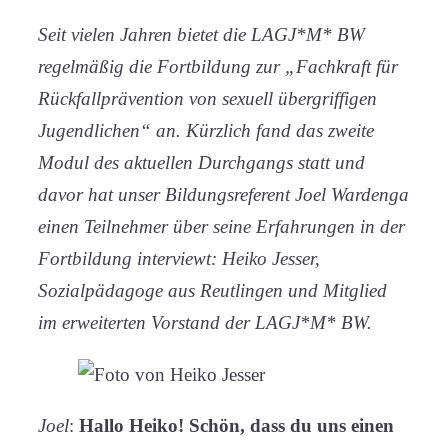
Seit vielen Jahren bietet die LAGJ*M* BW
regelmäßig die Fortbildung zur „Fachkraft für
Rückfallprävention von sexuell übergriffigen
Jugendlichen“ an. Kürzlich fand das zweite
Modul des aktuellen Durchgangs statt und
davor hat unser Bildungsreferent Joel Wardenga
einen Teilnehmer über seine Erfahrungen in der
Fortbildung interviewt: Heiko Jesser,
Sozialpädagoge aus Reutlingen und Mitglied
im erweiterten Vorstand der LAGJ*M* BW.
Joel
:
Hallo Heiko! Schön, dass du uns einen