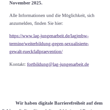
November 2025.
Alle Informationen und die Möglichkeit, sich
anzumelden, finden Sie hier:
https://www.lag-jungenarbeit.de/lagjmbw-
termine/weiterbildung-gegen-sexualisierte-
gewalt-rueckfallpraevention/
Kontakt:
fortbildung@lag-jungenarbeit.de
Wir haben digitale Barrierefreiheit auf dem