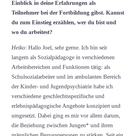
Einblick in deine Erfahrungen als
Teilnehmer bei der Fortbildung gibst. Kannst
du zum Einstieg erzählen, wer du bist und
wo du arbeitest?
Heiko
: Hallo Joel, sehr gerne. Ich bin seit
langem als Sozialpädagoge in verschiedenen
Arbeitsbereichen und Funktionen tätig: als
Schulsozialarbeiter und im ambulanten Bereich
der Kinder- und Jugendpsychiatrie habe ich
verschiedene geschlechtsspezifische und
erlebnispädagogische Angebote konzipiert und
umgesetzt. Dabei ging es mir vor allem darum,
die Beziehung zwischen Jungen* und ihren
männlichen Bezugspersonen zu stärken. Seit ein