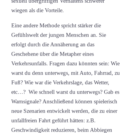
sexuell übergriffigen Verhaltens schwerer
wiegen als die Vorteile.
Eine andere Methode spricht stärker die
Gefühlswelt der jungen Menschen an. Sie
erfolgt durch die Annäherung an das
Geschehene über die Metapher eines
Verkehrsunfalls. Fragen dazu könnten sein: Wie
warst du denn unterwegs, mit Auto, Fahrrad, zu
Fuß? Wie war die Verkehrslage, das Wetter,
etc…? Wie schnell warst du unterwegs? Gab es
Warnsignale? Anschließend können spielerisch
neue Szenarien entwickelt werden, die zu einer
unfallfreien Fahrt geführt hätten: z.B.
Geschwindigkeit reduzieren, beim Abbiegen