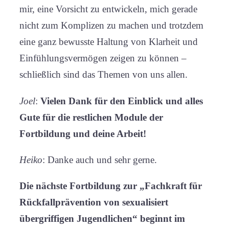
mir, eine Vorsicht zu entwickeln, mich gerade
nicht zum Komplizen zu machen und trotzdem
eine ganz bewusste Haltung von Klarheit und
Einfühlungsvermögen zeigen zu können –
schließlich sind das Themen von uns allen.
Joel
:
Vielen Dank für den Einblick und alles
Gute für die restlichen Module der
Fortbildung und deine Arbeit!
Heiko
: Danke auch und sehr gerne.
Die nächste Fortbildung zur „Fachkraft für
Rückfallprävention von sexualisiert
übergriffigen Jugendlichen“ beginnt im