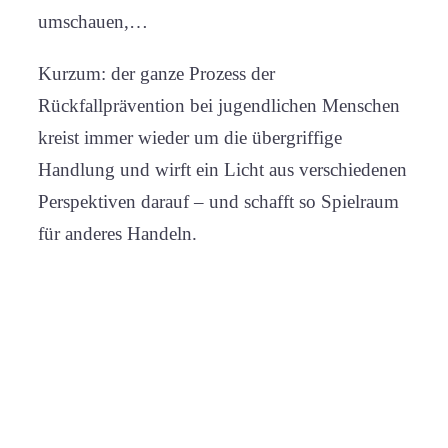
umschauen,…
Kurzum: der ganze Prozess der
Rückfallprävention bei jugendlichen Menschen
kreist immer wieder um die übergriffige
Handlung und wirft ein Licht aus verschiedenen
Perspektiven darauf – und schafft so Spielraum
für anderes Handeln.