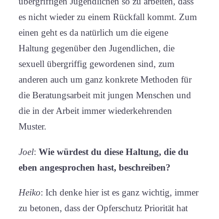
übergriffigen Jugendlichen so zu arbeiten, dass
es nicht wieder zu einem Rückfall kommt. Zum
einen geht es da natürlich um die eigene
Haltung gegenüber den Jugendlichen, die
sexuell übergriffig gewordenen sind, zum
anderen auch um ganz konkrete Methoden für
die Beratungsarbeit mit jungen Menschen und
die in der Arbeit immer wiederkehrenden
Muster.
Joel
:
Wie würdest du diese Haltung, die du
eben angesprochen hast, beschreiben?
Heiko
: Ich denke hier ist es ganz wichtig, immer
zu betonen, dass der Opferschutz Priorität hat