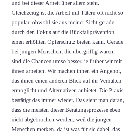
und bei dieser Arbeit über allem steht.
Gleichzeitig ist die Arbeit mit Tätern oft nicht so
populär, obwohl sie aus meiner Sicht gerade
durch den Fokus auf die Rückfallprävention
einen erhöhten Opferschutz bieten kann. Gerade
bei jungen Menschen, die übergriffig waren,
sind die Chancen umso besser, je früher wir mit
ihnen arbeiten. Wir machen ihnen ein Angebot,
das ihnen einen anderen Blick auf ihr Verhalten
ermöglicht und Alternativen anbietet. Die Praxis
bestätigt das immer wieder. Das sieht man daran,
dass die meisten dieser Beratungsprozesse eben
nicht abgebrochen werden, weil die jungen
Menschen merken, da ist was für sie dabei, das