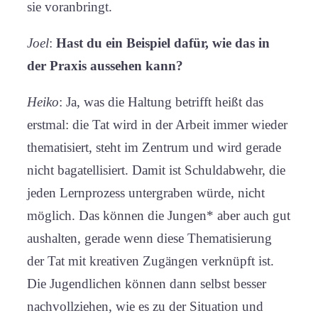
sie voranbringt.
Joel
:
Hast du ein Beispiel dafür, wie das in
der Praxis aussehen kann?
Heiko
: Ja, was die Haltung betrifft heißt das
erstmal: die Tat wird in der Arbeit immer wieder
thematisiert, steht im Zentrum und wird gerade
nicht bagatellisiert. Damit ist Schuldabwehr, die
jeden Lernprozess untergraben würde, nicht
möglich. Das können die Jungen* aber auch gut
aushalten, gerade wenn diese Thematisierung
der Tat mit kreativen Zugängen verknüpft ist.
Die Jugendlichen können dann selbst besser
nachvollziehen, wie es zu der Situation und